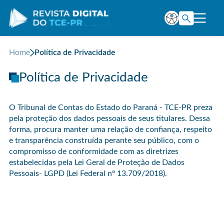
Home
Política de Privacidade
Política de Privacidade
O Tribunal de Contas do Estado do Paraná - TCE-PR preza
pela proteção dos dados pessoais de seus titulares. Dessa
forma, procura manter uma relação de confiança, respeito
e transparência construída perante seu público, com o
compromisso de conformidade com as diretrizes
estabelecidas pela Lei Geral de Proteção de Dados
Pessoais- LGPD (
Lei Federal nº 13.709/2018
).