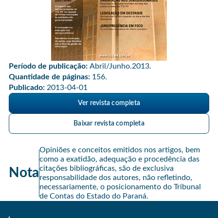
Período de publicação:
Abril/Junho.2013.
Quantidade de páginas:
156.
Publicado:
2013-04-01
Ver revista completa
Baixar revista completa
Opiniões e conceitos emitidos nos artigos, bem
como a exatidão, adequação e procedência das
citações bibliográficas, são de exclusiva
Nota
responsabilidade dos autores, não refletindo,
necessariamente, o posicionamento do Tribunal
de Contas do Estado do Paraná.