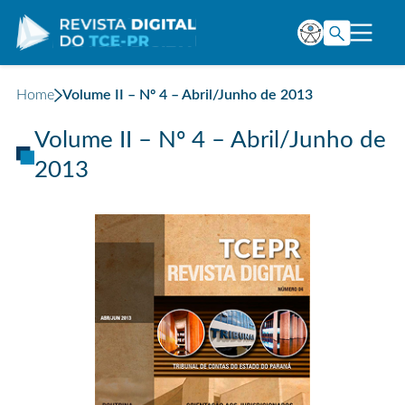
Home
Volume II – Nº 4 – Abril/Junho de 2013
Volume II – Nº 4 – Abril/Junho de
2013