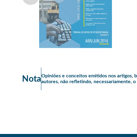
Opiniões e conceitos emitidos nos artigos, 
Nota
autores, não refletindo, necessariamente, 