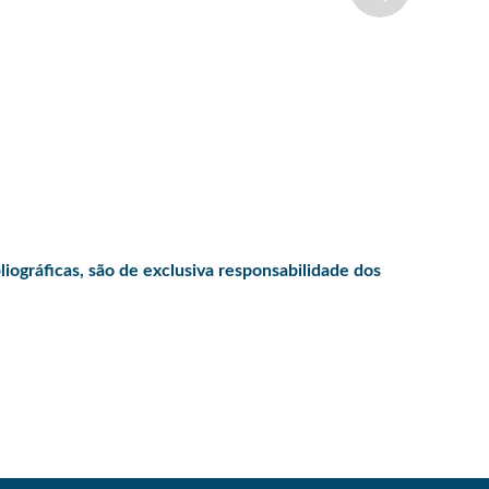
iográficas, são de exclusiva responsabilidade dos