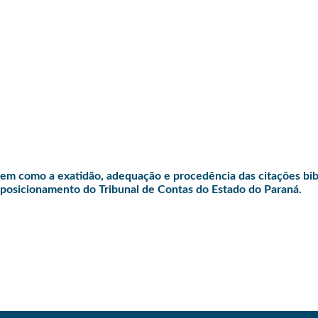
bem como a exatidão, adequação e procedência das citações bibl
o posicionamento do Tribunal de Contas do Estado do Paraná.