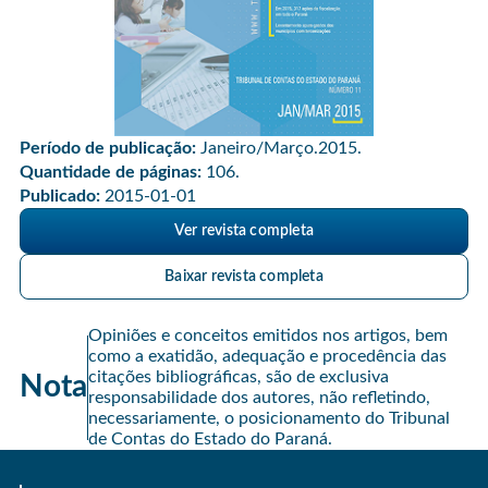
Período de publicação:
Janeiro/Março.2015.
Quantidade de páginas:
106.
Publicado:
2015-01-01
Ver revista completa
Baixar revista completa
Opiniões e conceitos emitidos nos artigos, bem
como a exatidão, adequação e procedência das
citações bibliográficas, são de exclusiva
Nota
responsabilidade dos autores, não refletindo,
necessariamente, o posicionamento do Tribunal
de Contas do Estado do Paraná.