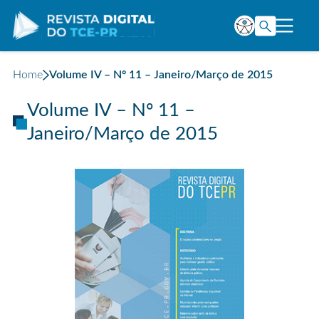
Home
Volume IV – Nº 11 – Janeiro/Março de 2015
Volume IV – Nº 11 –
Janeiro/Março de 2015