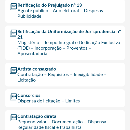
Retificação do Prejulgado nº 13
Agente público – Ano eleitoral – Despesas –
Publicidade
Retificação da Uniformização de Jurisprudência nº
21
Magistério – Tempo Integral e Dedicação Exclusiva
(TIDE) – Incorporação – Proventos –
Aposentadoria
Artista consagrado
Contratação – Requisitos – Inexigibilidade –
Licitação
Consórcios
Dispensa de licitação – Limites
Contratação direta
Pequeno valor – Documentação – Dispensa –
Regularidade fiscal e trabalhista