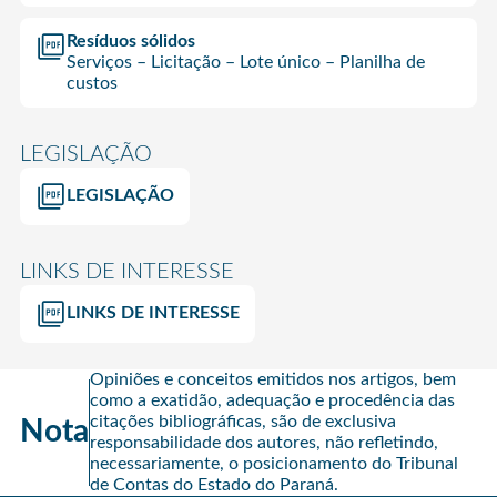
Resíduos sólidos
Serviços – Licitação – Lote único – Planilha de
custos
LEGISLAÇÃO
LEGISLAÇÃO
LINKS DE INTERESSE
LINKS DE INTERESSE
Opiniões e conceitos emitidos nos artigos, bem
como a exatidão, adequação e procedência das
citações bibliográficas, são de exclusiva
Nota
responsabilidade dos autores, não refletindo,
necessariamente, o posicionamento do Tribunal
de Contas do Estado do Paraná.