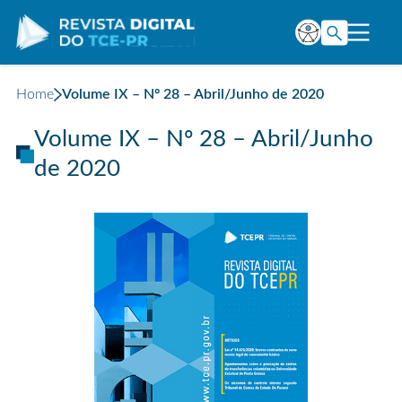
Home
Volume IX – Nº 28 – Abril/Junho de 2020
Volume IX – Nº 28 – Abril/Junho
de 2020