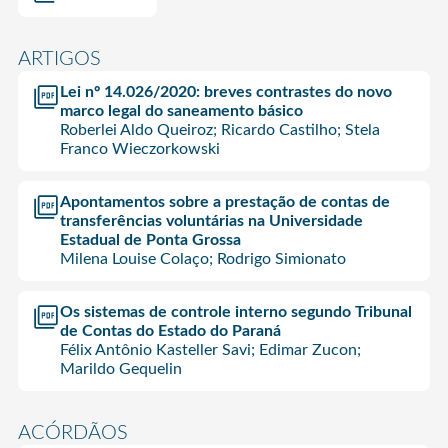
ARTIGOS
Lei nº 14.026/2020: breves contrastes do novo
marco legal do saneamento básico
Roberlei Aldo Queiroz; Ricardo Castilho; Stela
Franco Wieczorkowski
Apontamentos sobre a prestação de contas de
transferências voluntárias na Universidade
Estadual de Ponta Grossa
Milena Louise Colaço; Rodrigo Simionato
Os sistemas de controle interno segundo Tribunal
de Contas do Estado do Paraná
Félix Antônio Kasteller Savi; Edimar Zucon;
Marildo Gequelin
ACÓRDÃOS