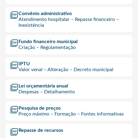
Convênio administrativo
Atendimento hospitalar – Repasse financeiro –
Inexistência
Fundo financeiro municipal
Criação – Regulamentação
IPTU
Valor venal – Alteração – Decreto municipal
Lei orçamentária anual
Despesas – Detalhamento
Pesquisa de preços
Preço máximo – Formação – Fontes informativas
Repasse de recursos