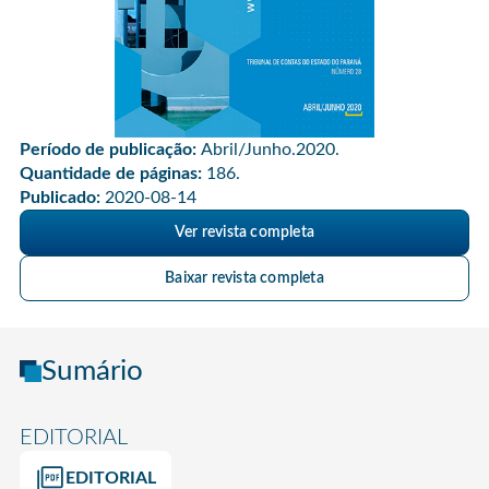
Período de publicação:
Abril/Junho.2020.
Quantidade de páginas:
186.
Publicado:
2020-08-14
Ver revista completa
Baixar revista completa
Sumário
EDITORIAL
EDITORIAL