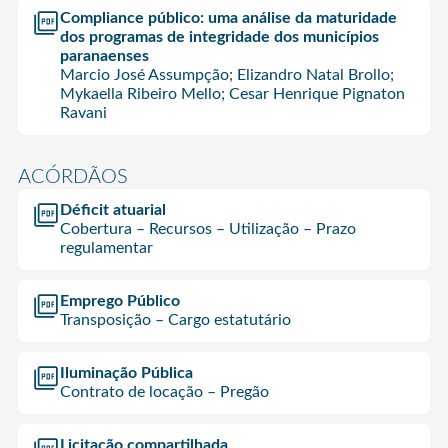
Compliance público: uma análise da maturidade
dos programas de integridade dos municípios
paranaenses
Marcio José Assumpção; Elizandro Natal Brollo;
Mykaella Ribeiro Mello; Cesar Henrique Pignaton
Ravani
ACÓRDÃOS
Déficit atuarial
Cobertura – Recursos – Utilização – Prazo
regulamentar
Emprego Público
Transposição – Cargo estatutário
Iluminação Pública
Contrato de locação – Pregão
Licitação compartilhada