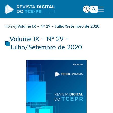
Home
Volume IX – Nº 29 – Julho/Setembro de 2020
Volume IX – Nº 29 –
Julho/Setembro de 2020