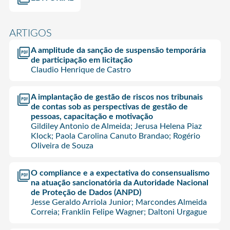
ARTIGOS
A amplitude da sanção de suspensão temporária
de participação em licitação
Claudio Henrique de Castro
A implantação de gestão de riscos nos tribunais
de contas sob as perspectivas de gestão de
pessoas, capacitação e motivação
Gildiley Antonio de Almeida; Jerusa Helena Piaz
Klock; Paola Carolina Canuto Brandao; Rogério
Oliveira de Souza
O compliance e a expectativa do consensualismo
na atuação sancionatória da Autoridade Nacional
de Proteção de Dados (ANPD)
Jesse Geraldo Arriola Junior; Marcondes Almeida
Correia; Franklin Felipe Wagner; Daltoni Urgague