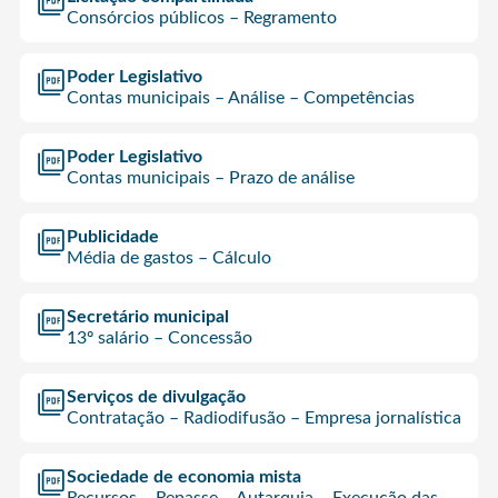
Consórcios públicos – Regramento
Poder Legislativo
Contas municipais – Análise – Competências
Poder Legislativo
Contas municipais – Prazo de análise
Publicidade
Média de gastos – Cálculo
Secretário municipal
13º salário – Concessão
Serviços de divulgação
Contratação – Radiodifusão – Empresa jornalística
Sociedade de economia mista
Recursos – Repasse – Autarquia – Execução das