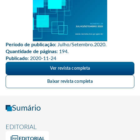
Período de publicação:
Julho/Setembro.2020.
Quantidade de páginas:
194.
Publicado:
2020-11-24
Ver revista completa
Baixar revista completa
Sumário
EDITORIAL
EDITORIAL