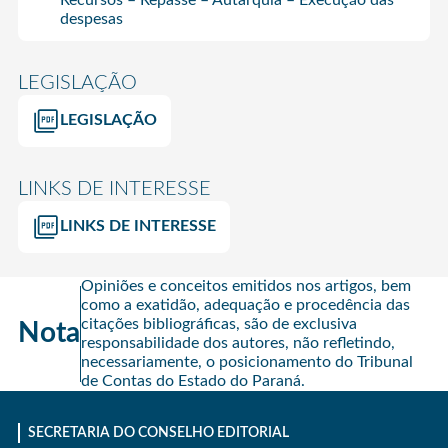
despesas
LEGISLAÇÃO
LEGISLAÇÃO
LINKS DE INTERESSE
LINKS DE INTERESSE
Opiniões e conceitos emitidos nos artigos, bem
como a exatidão, adequação e procedência das
citações bibliográficas, são de exclusiva
Nota
responsabilidade dos autores, não refletindo,
necessariamente, o posicionamento do Tribunal
de Contas do Estado do Paraná.
SECRETARIA DO CONSELHO EDITORIAL