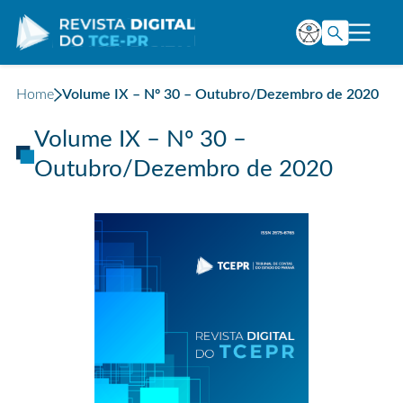
Home
Volume IX – Nº 30 – Outubro/Dezembro de 2020
Volume IX – Nº 30 –
Outubro/Dezembro de 2020