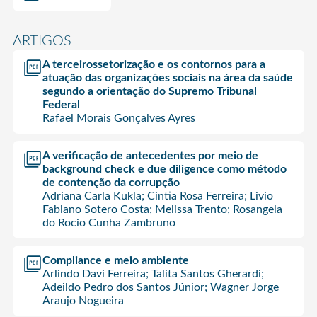
ARTIGOS
A terceirossetorização e os contornos para a
atuação das organizações sociais na área da saúde
segundo a orientação do Supremo Tribunal
Federal
Rafael Morais Gonçalves Ayres
A verificação de antecedentes por meio de
background check e due diligence como método
de contenção da corrupção
Adriana Carla Kukla; Cintia Rosa Ferreira; Livio
Fabiano Sotero Costa; Melissa Trento; Rosangela
do Rocio Cunha Zambruno
Compliance e meio ambiente
Arlindo Davi Ferreira; Talita Santos Gherardi;
Adeildo Pedro dos Santos Júnior; Wagner Jorge
Araujo Nogueira