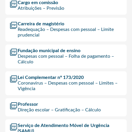
Cargo em comissão
Atribuições – Previsão
Carreira de magistério
Readequação – Despesas com pessoal – Limite
prudencial
Fundação municipal de ensino
Despesas com pessoal – Folha de pagamento –
Cálculo
Lei Complementar nº 173/2020
Coronavírus – Despesas com pessoal – Limites –
Vigência
Professor
Direção escolar – Gratificação – Cálculo
Serviço de Atendimento Móvel de Urgência
(SAMU)