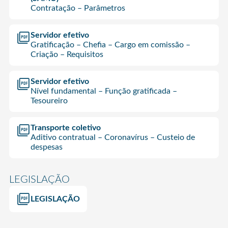
Contratação – Parâmetros
Servidor efetivo
Gratificação – Chefia – Cargo em comissão –
Criação – Requisitos
Servidor efetivo
Nível fundamental – Função gratificada –
Tesoureiro
Transporte coletivo
Aditivo contratual – Coronavírus – Custeio de
despesas
LEGISLAÇÃO
LEGISLAÇÃO