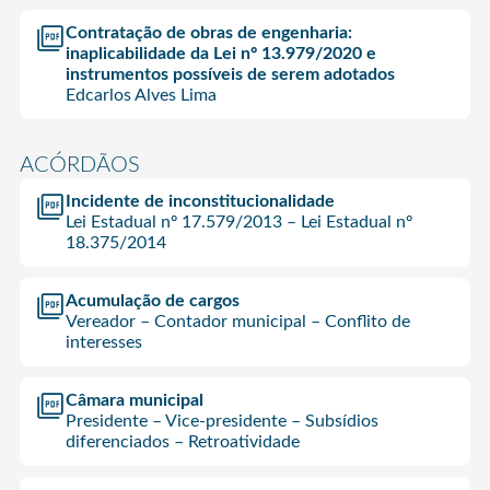
Contratação de obras de engenharia:
inaplicabilidade da Lei nº 13.979/2020 e
instrumentos possíveis de serem adotados
Edcarlos Alves Lima
ACÓRDÃOS
Incidente de inconstitucionalidade
Lei Estadual nº 17.579/2013 – Lei Estadual nº
18.375/2014
Acumulação de cargos
Vereador – Contador municipal – Conflito de
interesses
Câmara municipal
Presidente – Vice-presidente – Subsídios
diferenciados – Retroatividade