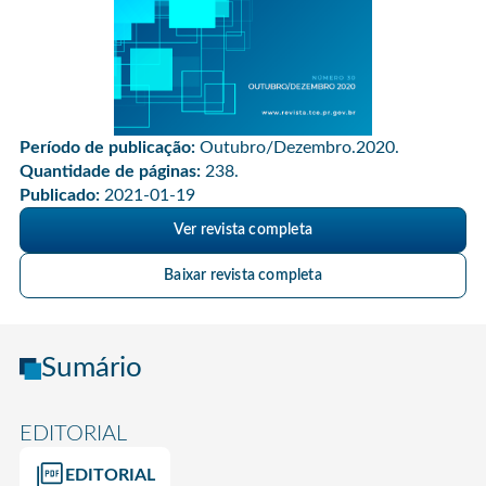
Período de publicação:
Outubro/Dezembro.2020.
Quantidade de páginas:
238.
Publicado:
2021-01-19
Ver revista completa
Baixar revista completa
Sumário
EDITORIAL
EDITORIAL