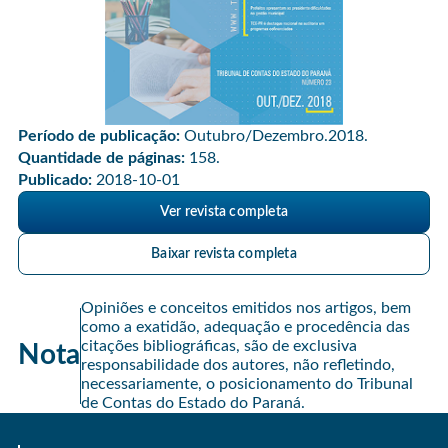
Período de publicação:
Outubro/Dezembro.2018.
Quantidade de páginas:
158.
Publicado:
2018-10-01
Ver revista completa
Baixar revista completa
Opiniões e conceitos emitidos nos artigos, bem
como a exatidão, adequação e procedência das
citações bibliográficas, são de exclusiva
Nota
responsabilidade dos autores, não refletindo,
necessariamente, o posicionamento do Tribunal
de Contas do Estado do Paraná.