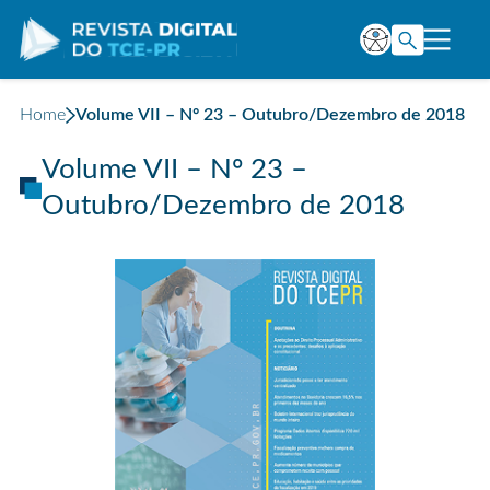
Home
Volume VII – Nº 23 – Outubro/Dezembro de 2018
Volume VII – Nº 23 –
Outubro/Dezembro de 2018