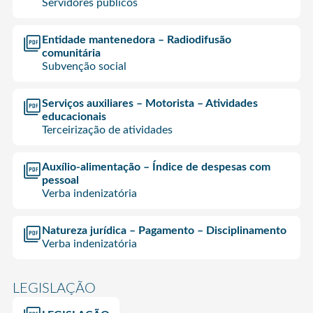
Servidores públicos
Entidade mantenedora – Radiodifusão
comunitária
Subvenção social
Serviços auxiliares – Motorista – Atividades
educacionais
Terceirização de atividades
Auxílio-alimentação – Índice de despesas com
pessoal
Verba indenizatória
Natureza jurídica – Pagamento – Disciplinamento
Verba indenizatória
LEGISLAÇÃO