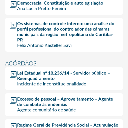
Democracia, Constituição e autolegislação
Ana Lucia Pretto Pereira
Os sistemas de controle interno: uma análise do
perfil profissional do controlador das câmaras
municipais da região metropolitana de Curitiba-
PR
Félix Antônio Kasteller Savi
ACÓRDÃOS
Lei Estadual nº 18.236/14 - Servidor público –
Reenquadramento
Incidente de Inconstitucionalidade
Excesso de pessoal – Aproveitamento – Agente
de combate às endemias
Agente comunitário de saúde
Regime Geral de Previdência Social – Acumulação