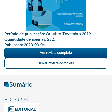
Período de publicação:
Outubro/Dezembro.2019.
Quantidade de páginas:
232.
Publicado:
2020-03-04
Ver revista completa
Baixar revista completa
Sumário
EDITORIAL
EDITORIAL