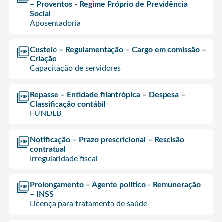
– Proventos - Regime Próprio de Previdência
Social
Aposentadoria
Custeio – Regulamentação – Cargo em comissão –
Criação
Capacitação de servidores
Repasse – Entidade filantrópica – Despesa –
Classificação contábil
FUNDEB
Notificação – Prazo prescricional – Rescisão
contratual
Irregularidade fiscal
Prolongamento – Agente político - Remuneração
– INSS
Licença para tratamento de saúde