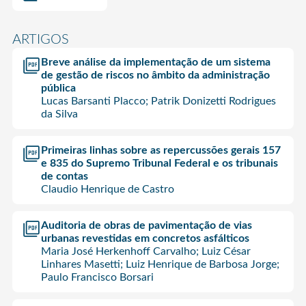
ARTIGOS
Breve análise da implementação de um sistema
de gestão de riscos no âmbito da administração
pública
Lucas Barsanti Placco; Patrik Donizetti Rodrigues
da Silva
Primeiras linhas sobre as repercussões gerais 157
e 835 do Supremo Tribunal Federal e os tribunais
de contas
Claudio Henrique de Castro
Auditoria de obras de pavimentação de vias
urbanas revestidas em concretos asfálticos
Maria José Herkenhoff Carvalho; Luiz César
Linhares Masetti; Luiz Henrique de Barbosa Jorge;
Paulo Francisco Borsari