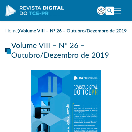
Home
Volume VIII – Nº 26 – Outubro/Dezembro de 2019
Volume VIII – Nº 26 –
Outubro/Dezembro de 2019