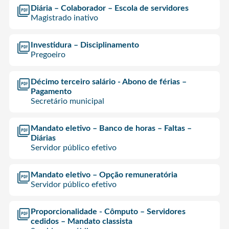
Diária – Colaborador – Escola de servidores
Magistrado inativo
Investidura – Disciplinamento
Pregoeiro
Décimo terceiro salário - Abono de férias –
Pagamento
Secretário municipal
Mandato eletivo – Banco de horas – Faltas –
Diárias
Servidor público efetivo
Mandato eletivo – Opção remuneratória
Servidor público efetivo
Proporcionalidade - Cômputo – Servidores
cedidos – Mandato classista