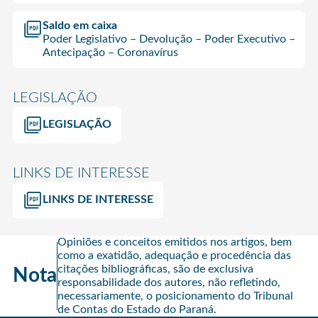
Saldo em caixa
Poder Legislativo – Devolução – Poder Executivo –
Antecipação – Coronavírus
LEGISLAÇÃO
LEGISLAÇÃO
LINKS DE INTERESSE
LINKS DE INTERESSE
Opiniões e conceitos emitidos nos artigos, bem
como a exatidão, adequação e procedência das
citações bibliográficas, são de exclusiva
Nota
responsabilidade dos autores, não refletindo,
necessariamente, o posicionamento do Tribunal
de Contas do Estado do Paraná.