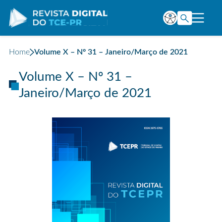
Home
Volume X – Nº 31 – Janeiro/Março de 2021
Volume X – Nº 31 –
Janeiro/Março de 2021