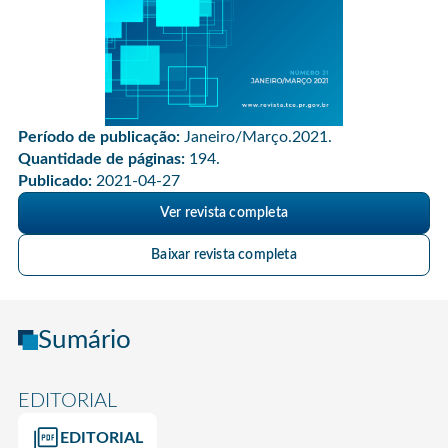
Período de publicação:
Janeiro/Março.2021.
Quantidade de páginas:
194.
Publicado:
2021-04-27
Ver revista completa
Baixar revista completa
Sumário
EDITORIAL
EDITORIAL