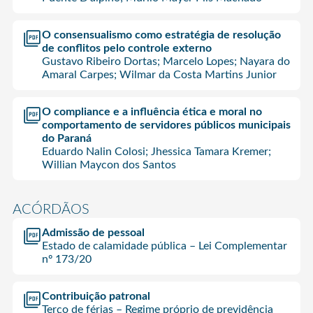
O consensualismo como estratégia de resolução
de conflitos pelo controle externo
Gustavo Ribeiro Dortas; Marcelo Lopes; Nayara do
Amaral Carpes; Wilmar da Costa Martins Junior
O compliance e a influência ética e moral no
comportamento de servidores públicos municipais
do Paraná
Eduardo Nalin Colosi; Jhessica Tamara Kremer;
Willian Maycon dos Santos
ACÓRDÃOS
Admissão de pessoal
Estado de calamidade pública – Lei Complementar
nº 173/20
Contribuição patronal
Terço de férias – Regime próprio de previdência