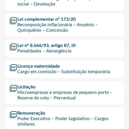
social – Devolução
Lei complementar nº 173/20
Recomposição inflacionária – Anuênio –
Quinquênio – Concessão
Lei nº 8.666/93, artigo 87, III
Penalidades – Abrangência
Licença maternidade
Cargo em comissão – Substituição temporária
Licitação
Microempresas e empresas de pequeno porte –
Reserva de cota – Percentual
Remuneração
Poder Executivo – Poder Legislativo – Cargos
similares