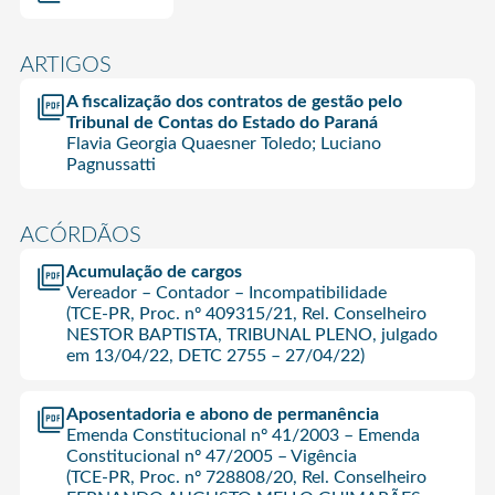
ARTIGOS
A fiscalização dos contratos de gestão pelo
Tribunal de Contas do Estado do Paraná
Flavia Georgia Quaesner Toledo; Luciano
Pagnussatti
ACÓRDÃOS
Acumulação de cargos
Vereador – Contador – Incompatibilidade
(TCE-PR, Proc. nº 409315/21, Rel. Conselheiro
NESTOR BAPTISTA, TRIBUNAL PLENO, julgado
em 13/04/22, DETC 2755 – 27/04/22)
Aposentadoria e abono de permanência
Emenda Constitucional nº 41/2003 – Emenda
Constitucional nº 47/2005 – Vigência
(TCE-PR, Proc. nº 728808/20, Rel. Conselheiro