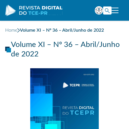
Home
Volume XI – Nº 36 – Abril/Junho de 2022
Volume XI – Nº 36 – Abril/Junho
de 2022