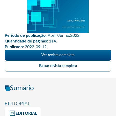
Período de publicação:
Abril/Junho.2022.
Quantidade de páginas:
114.
Publicado:
2022-09-12
Ver revista completa
Baixar revista completa
Sumário
EDITORIAL
EDITORIAL