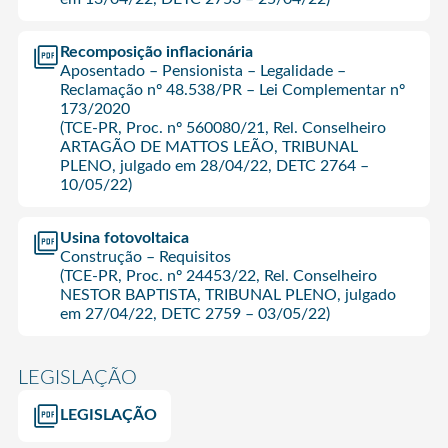
Recomposição inflacionária
Aposentado – Pensionista – Legalidade –
Reclamação nº 48.538/PR – Lei Complementar nº
173/2020
(TCE-PR, Proc. nº 560080/21, Rel. Conselheiro
ARTAGÃO DE MATTOS LEÃO, TRIBUNAL
PLENO, julgado em 28/04/22, DETC 2764 –
10/05/22)
Usina fotovoltaica
Construção – Requisitos
(TCE-PR, Proc. nº 24453/22, Rel. Conselheiro
NESTOR BAPTISTA, TRIBUNAL PLENO, julgado
em 27/04/22, DETC 2759 – 03/05/22)
LEGISLAÇÃO
LEGISLAÇÃO