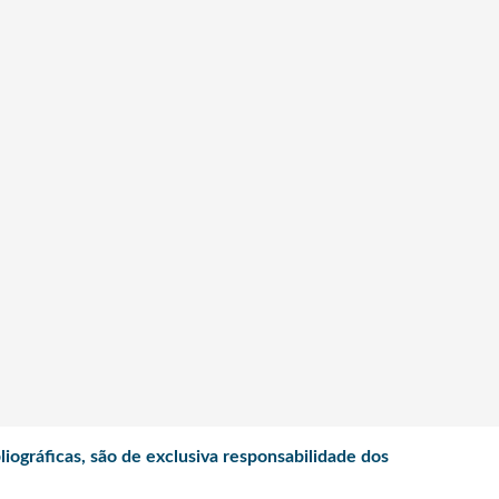
iográficas, são de exclusiva responsabilidade dos