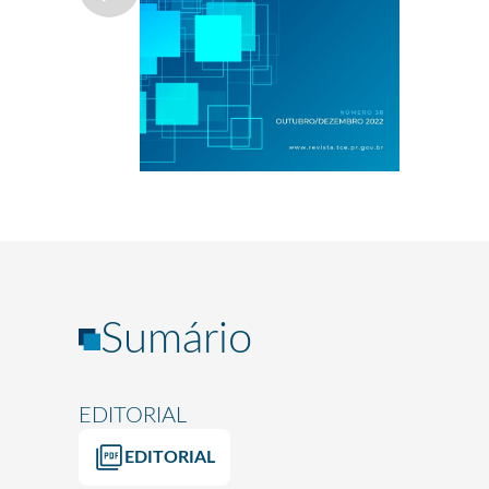
Sumário
EDITORIAL
EDITORIAL