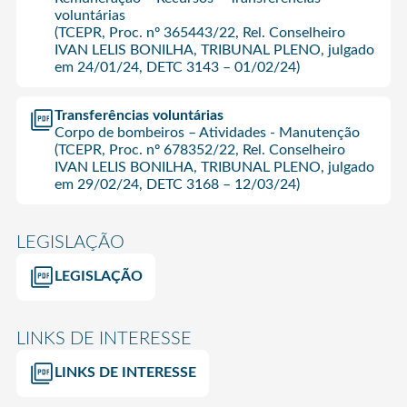
voluntárias
(TCEPR, Proc. nº 365443/22, Rel. Conselheiro
IVAN LELIS BONILHA, TRIBUNAL PLENO, julgado
em 24/01/24, DETC 3143 – 01/02/24)
Transferências voluntárias
Corpo de bombeiros – Atividades - Manutenção
(TCEPR, Proc. nº 678352/22, Rel. Conselheiro
IVAN LELIS BONILHA, TRIBUNAL PLENO, julgado
em 29/02/24, DETC 3168 – 12/03/24)
LEGISLAÇÃO
LEGISLAÇÃO
LINKS DE INTERESSE
LINKS DE INTERESSE