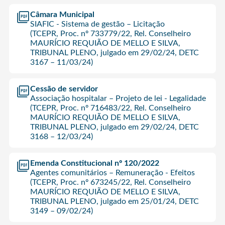
Câmara Municipal
SIAFIC - Sistema de gestão – Licitação
(TCEPR, Proc. nº 733779/22, Rel. Conselheiro
MAURÍCIO REQUIÃO DE MELLO E SILVA,
TRIBUNAL PLENO, julgado em 29/02/24, DETC
3167 – 11/03/24)
Cessão de servidor
Associação hospitalar – Projeto de lei - Legalidade
(TCEPR, Proc. nº 716483/22, Rel. Conselheiro
MAURÍCIO REQUIÃO DE MELLO E SILVA,
TRIBUNAL PLENO, julgado em 29/02/24, DETC
3168 – 12/03/24)
Emenda Constitucional nº 120/2022
Agentes comunitários – Remuneração - Efeitos
(TCEPR, Proc. nº 673245/22, Rel. Conselheiro
MAURÍCIO REQUIÃO DE MELLO E SILVA,
TRIBUNAL PLENO, julgado em 25/01/24, DETC
3149 – 09/02/24)