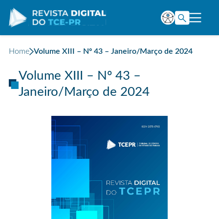
Home
Volume XIII – Nº 43 – Janeiro/Março de 2024
Volume XIII – Nº 43 –
Janeiro/Março de 2024