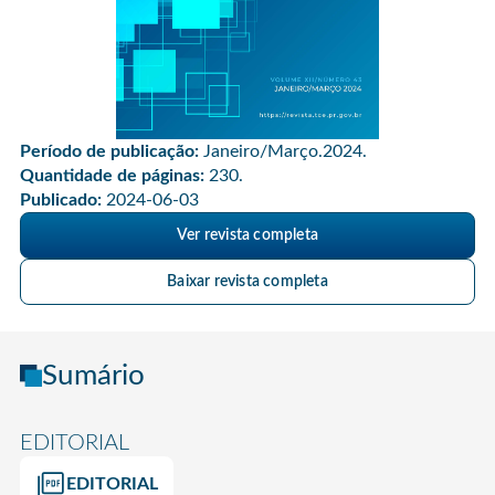
Período de publicação:
Janeiro/Março.2024.
Quantidade de páginas:
230.
Publicado:
2024-06-03
Ver revista completa
Baixar revista completa
Sumário
EDITORIAL
EDITORIAL