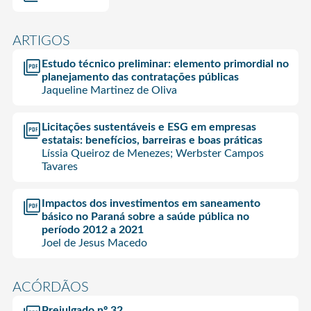
ARTIGOS
Estudo técnico preliminar: elemento primordial no
planejamento das contratações públicas
Jaqueline Martinez de Oliva
Licitações sustentáveis e ESG em empresas
estatais: benefícios, barreiras e boas práticas
Líssia Queiroz de Menezes; Werbster Campos
Tavares
Impactos dos investimentos em saneamento
básico no Paraná sobre a saúde pública no
período 2012 a 2021
Joel de Jesus Macedo
ACÓRDÃOS
Prejulgado nº 32