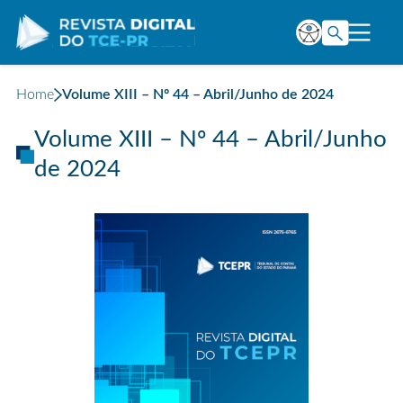
Home
Volume XIII – Nº 44 – Abril/Junho de 2024
Volume XIII – Nº 44 – Abril/Junho
de 2024