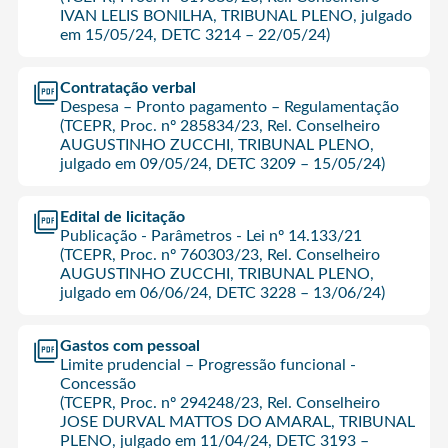
IVAN LELIS BONILHA, TRIBUNAL PLENO, julgado
em 15/05/24, DETC 3214 – 22/05/24)
Contratação verbal
Despesa – Pronto pagamento – Regulamentação
(TCEPR, Proc. nº 285834/23, Rel. Conselheiro
AUGUSTINHO ZUCCHI, TRIBUNAL PLENO,
julgado em 09/05/24, DETC 3209 – 15/05/24)
Edital de licitação
Publicação - Parâmetros - Lei nº 14.133/21
(TCEPR, Proc. nº 760303/23, Rel. Conselheiro
AUGUSTINHO ZUCCHI, TRIBUNAL PLENO,
julgado em 06/06/24, DETC 3228 – 13/06/24)
Gastos com pessoal
Limite prudencial – Progressão funcional -
Concessão
(TCEPR, Proc. nº 294248/23, Rel. Conselheiro
JOSE DURVAL MATTOS DO AMARAL, TRIBUNAL
PLENO, julgado em 11/04/24, DETC 3193 –