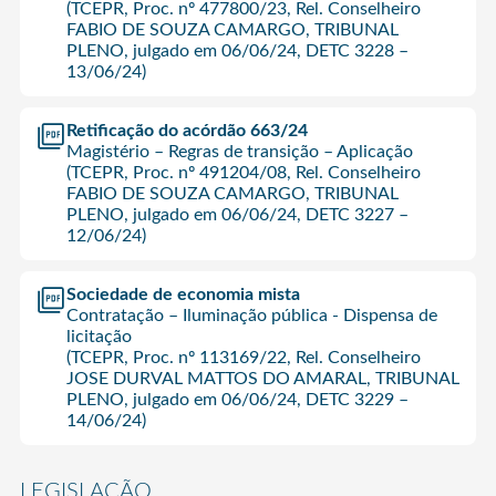
(TCEPR, Proc. nº 477800/23, Rel. Conselheiro
FABIO DE SOUZA CAMARGO, TRIBUNAL
PLENO, julgado em 06/06/24, DETC 3228 –
13/06/24)
Retificação do acórdão 663/24
Magistério – Regras de transição – Aplicação
(TCEPR, Proc. nº 491204/08, Rel. Conselheiro
FABIO DE SOUZA CAMARGO, TRIBUNAL
PLENO, julgado em 06/06/24, DETC 3227 –
12/06/24)
Sociedade de economia mista
Contratação – Iluminação pública - Dispensa de
licitação
(TCEPR, Proc. nº 113169/22, Rel. Conselheiro
JOSE DURVAL MATTOS DO AMARAL, TRIBUNAL
PLENO, julgado em 06/06/24, DETC 3229 –
14/06/24)
LEGISLAÇÃO