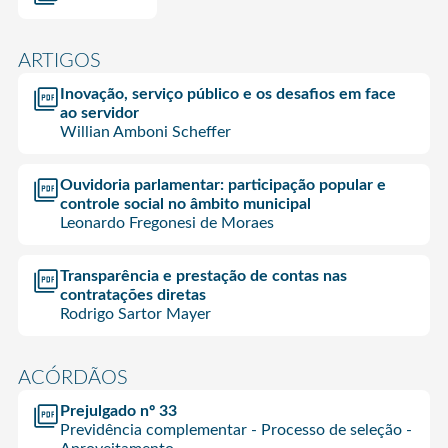
ARTIGOS
Inovação, serviço público e os desafios em face
ao servidor
Willian Amboni Scheffer
Ouvidoria parlamentar: participação popular e
controle social no âmbito municipal
Leonardo Fregonesi de Moraes
Transparência e prestação de contas nas
contratações diretas
Rodrigo Sartor Mayer
ACÓRDÃOS
Prejulgado nº 33
Previdência complementar - Processo de seleção -