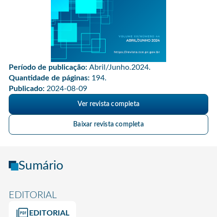
Período de publicação:
Abril/Junho.2024.
Quantidade de páginas:
194.
Publicado:
2024-08-09
Ver revista completa
Baixar revista completa
Sumário
EDITORIAL
EDITORIAL