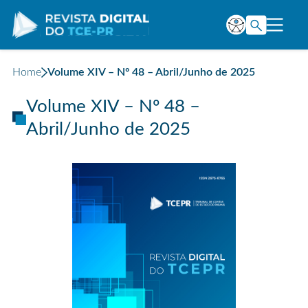
Home
Volume XIV – Nº 48 – Abril/Junho de 2025
Volume XIV – Nº 48 –
Abril/Junho de 2025