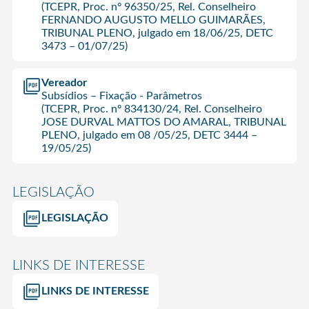
(TCEPR, Proc. nº 96350/25, Rel. Conselheiro
FERNANDO AUGUSTO MELLO GUIMARÃES,
TRIBUNAL PLENO, julgado em 18/06/25, DETC
3473 – 01/07/25)
Vereador
Subsídios – Fixação - Parâmetros
(TCEPR, Proc. nº 834130/24, Rel. Conselheiro
JOSE DURVAL MATTOS DO AMARAL, TRIBUNAL
PLENO, julgado em 08 /05/25, DETC 3444 –
19/05/25)
LEGISLAÇÃO
LEGISLAÇÃO
LINKS DE INTERESSE
LINKS DE INTERESSE