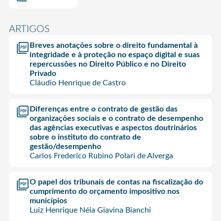
ARTIGOS
Breves anotações sobre o direito fundamental à
integridade e à proteção no espaço digital e suas
repercussões no Direito Público e no Direito
Privado
Cláudio Henrique de Castro
Diferenças entre o contrato de gestão das
organizações sociais e o contrato de desempenho
das agências executivas e aspectos doutrinários
sobre o instituto do contrato de
gestão/desempenho
Carlos Frederico Rubino Polari de Alverga
O papel dos tribunais de contas na fiscalização do
cumprimento do orçamento impositivo nos
municípios
Luiz Henrique Néia Giavina Bianchi