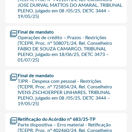
JOSE DURVAL MATTOS DO AMARAL, TRIBUNAL
PLENO, julgado em 08 /05/25, DETC 3444 –
19/05/25)
Final de mandato
Operações de crédito – Prazos - Restrições
(TCEPR, Proc. nº 508071/24, Rel. Conselheiro
FABIO DE SOUZA CAMARGO, TRIBUNAL
PLENO, julgado em 18/06/25, DETC 3473 –
01/07/25)
Final de mandato
TJPR - Despesa com pessoal - Restrições
(TCEPR, Proc. nº 725854/24, Rel. Conselheiro
IVENS ZSCHOERPER LINHARES, TRIBUNAL
PLENO, julgado em 08 /05/25, DETC 3444 –
19/05/25)
Retificação do Acórdão nº 683/25-TP
Parte dispositiva – Erro material - Retificação
(TCEPR, Proc. nº 402460/24, Rel. Conselheiro