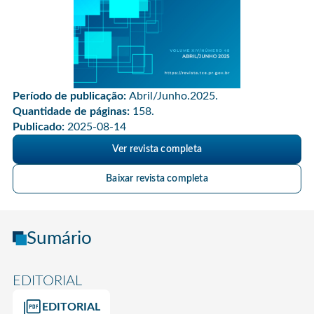
Período de publicação:
Abril/Junho.2025.
Quantidade de páginas:
158.
Publicado:
2025-08-14
Ver revista completa
Baixar revista completa
Sumário
EDITORIAL
EDITORIAL